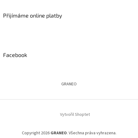
Přijímáme online platby
Facebook
GRANEO
Vytvořil Shoptet
Copyright 2026
GRANEO
. Všechna práva vyhrazena.