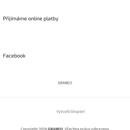
Přijímáme online platby
Facebook
GRANEO
Vytvořil Shoptet
Copyright 2026
GRANEO
. Všechna práva vyhrazena.