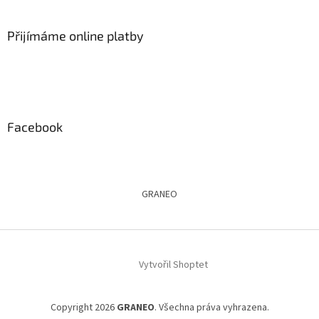
Přijímáme online platby
Facebook
GRANEO
Vytvořil Shoptet
Copyright 2026
GRANEO
. Všechna práva vyhrazena.