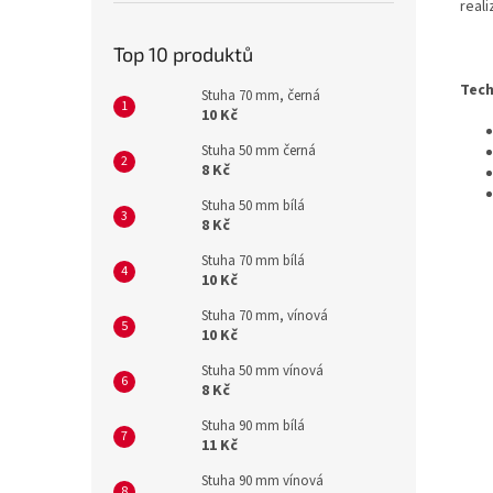
reali
Top 10 produktů
Tech
Stuha 70 mm, černá
10 Kč
Stuha 50 mm černá
8 Kč
Stuha 50 mm bílá
8 Kč
Stuha 70 mm bílá
10 Kč
Stuha 70 mm, vínová
10 Kč
Stuha 50 mm vínová
8 Kč
Stuha 90 mm bílá
11 Kč
Stuha 90 mm vínová